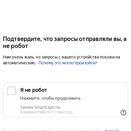
Подтвердите, что запросы отправляли вы, а
не робот
Нам очень жаль, но запросы с вашего устройства похожи на
автоматические.
Почему это могло произойти?