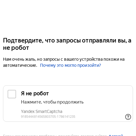
Подтвердите, что запросы отправляли вы, а
не робот
Нам очень жаль, но запросы с вашего устройства похожи на
автоматические.
Почему это могло произойти?