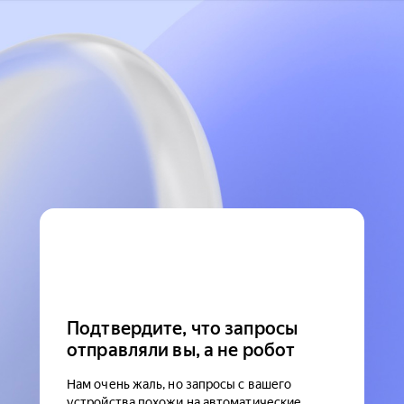
Подтвердите, что запросы
отправляли вы, а не робот
Нам очень жаль, но запросы с вашего
устройства похожи на автоматические.