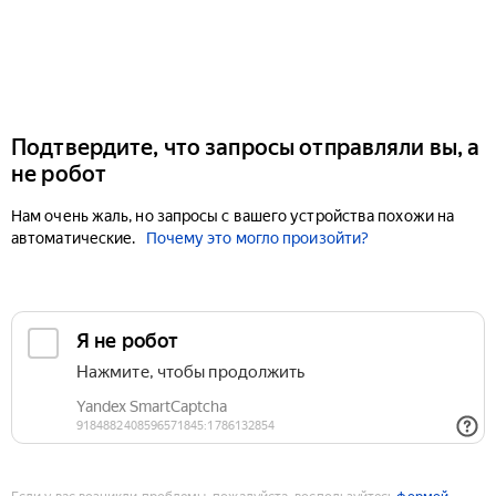
Подтвердите, что запросы отправляли вы, а
не робот
Нам очень жаль, но запросы с вашего устройства похожи на
автоматические.
Почему это могло произойти?