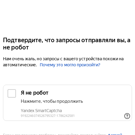
Подтвердите, что запросы отправляли вы, а
не робот
Нам очень жаль, но запросы с вашего устройства похожи на
автоматические.
Почему это могло произойти?