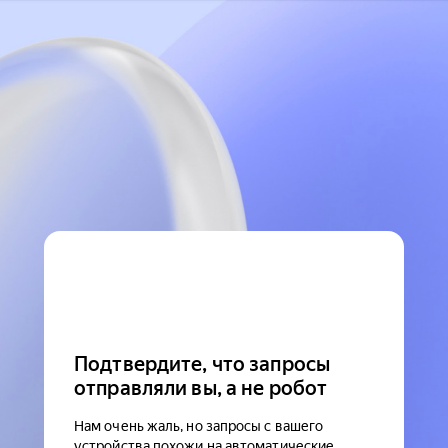
Подтвердите, что запросы
отправляли вы, а не робот
Нам очень жаль, но запросы с вашего
устройства похожи на автоматические.