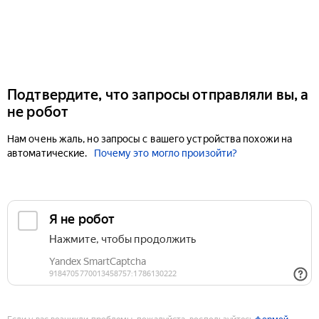
Подтвердите, что запросы отправляли вы, а
не робот
Нам очень жаль, но запросы с вашего устройства похожи на
автоматические.
Почему это могло произойти?