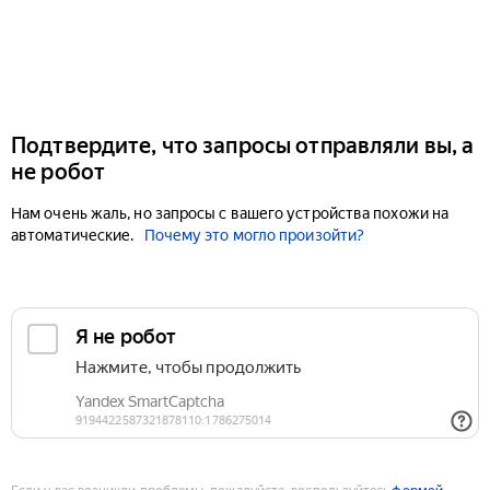
Подтвердите, что запросы отправляли вы, а
не робот
Нам очень жаль, но запросы с вашего устройства похожи на
автоматические.
Почему это могло произойти?