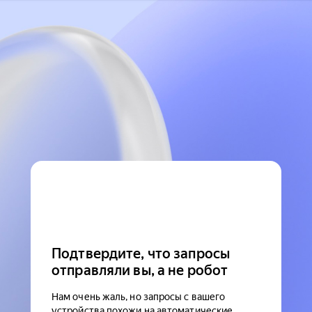
Подтвердите, что запросы
отправляли вы, а не робот
Нам очень жаль, но запросы с вашего
устройства похожи на автоматические.