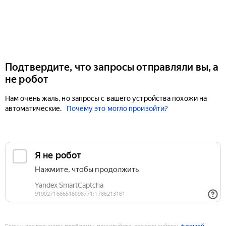
Подтвердите, что запросы отправляли вы, а
не робот
Нам очень жаль, но запросы с вашего устройства похожи на
автоматические.
Почему это могло произойти?