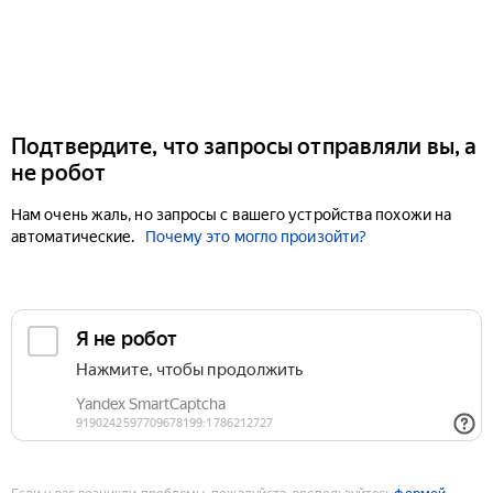
Подтвердите, что запросы отправляли вы, а
не робот
Нам очень жаль, но запросы с вашего устройства похожи на
автоматические.
Почему это могло произойти?