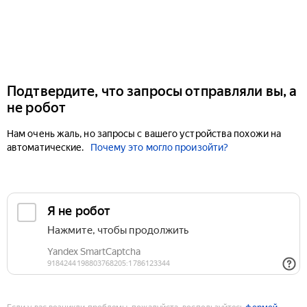
Подтвердите, что запросы отправляли вы, а
не робот
Нам очень жаль, но запросы с вашего устройства похожи на
автоматические.
Почему это могло произойти?