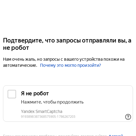
Подтвердите, что запросы отправляли вы, а
не робот
Нам очень жаль, но запросы с вашего устройства похожи на
автоматические.
Почему это могло произойти?