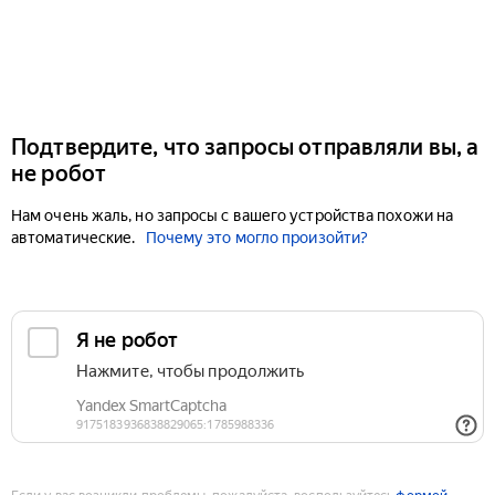
Подтвердите, что запросы отправляли вы, а
не робот
Нам очень жаль, но запросы с вашего устройства похожи на
автоматические.
Почему это могло произойти?