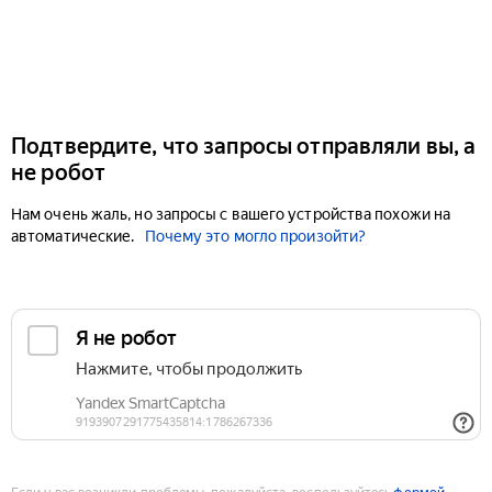
Подтвердите, что запросы отправляли вы, а
не робот
Нам очень жаль, но запросы с вашего устройства похожи на
автоматические.
Почему это могло произойти?