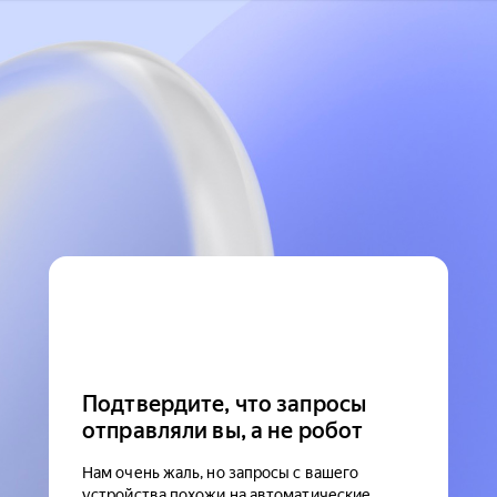
Подтвердите, что запросы
отправляли вы, а не робот
Нам очень жаль, но запросы с вашего
устройства похожи на автоматические.