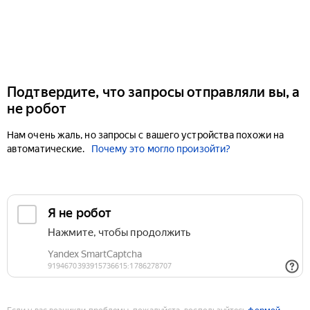
Подтвердите, что запросы отправляли вы, а
не робот
Нам очень жаль, но запросы с вашего устройства похожи на
автоматические.
Почему это могло произойти?