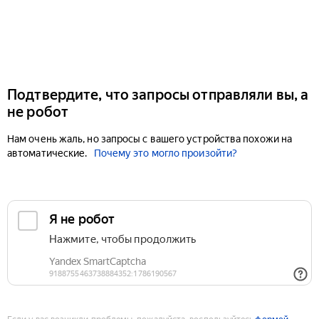
Подтвердите, что запросы отправляли вы, а
не робот
Нам очень жаль, но запросы с вашего устройства похожи на
автоматические.
Почему это могло произойти?