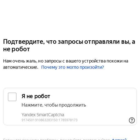
Подтвердите, что запросы отправляли вы, а
не робот
Нам очень жаль, но запросы с вашего устройства похожи на
автоматические.
Почему это могло произойти?