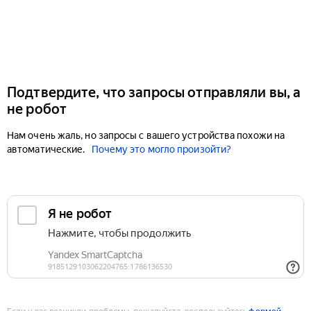
Подтвердите, что запросы отправляли вы, а
не робот
Нам очень жаль, но запросы с вашего устройства похожи на
автоматические.
Почему это могло произойти?