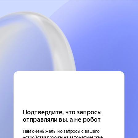
Подтвердите, что запросы
отправляли вы, а не робот
Нам очень жаль, но запросы с вашего
устройства похожи на автоматические.