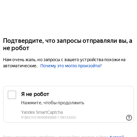
Подтвердите, что запросы отправляли вы, а
не робот
Нам очень жаль, но запросы с вашего устройства похожи на
автоматические.
Почему это могло произойти?