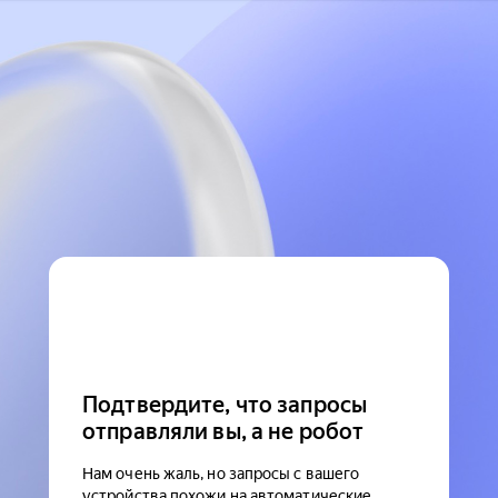
Подтвердите, что запросы
отправляли вы, а не робот
Нам очень жаль, но запросы с вашего
устройства похожи на автоматические.