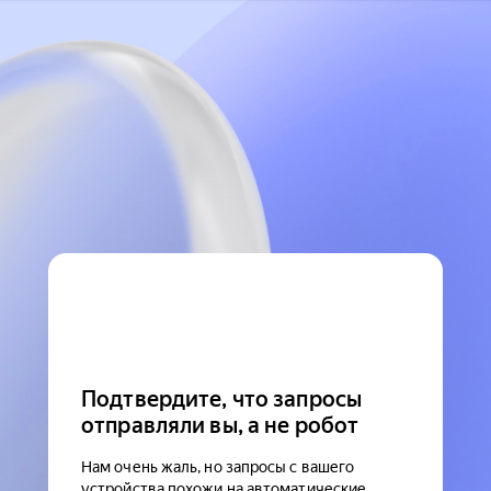
Подтвердите, что запросы
отправляли вы, а не робот
Нам очень жаль, но запросы с вашего
устройства похожи на автоматические.