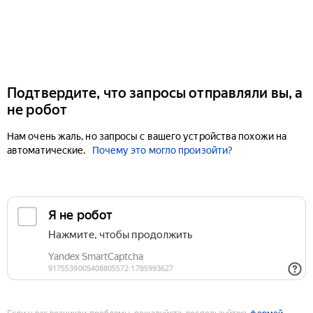
Подтвердите, что запросы отправляли вы, а
не робот
Нам очень жаль, но запросы с вашего устройства похожи на
автоматические.
Почему это могло произойти?