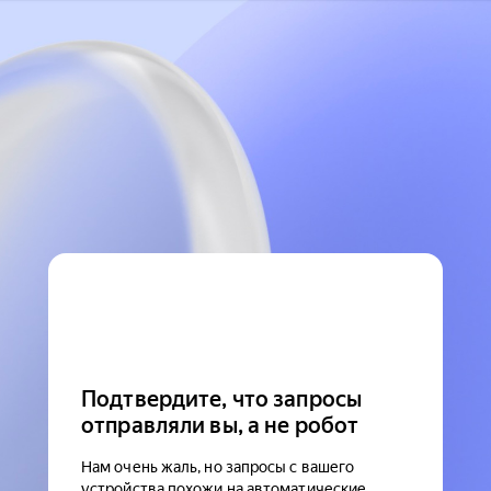
Подтвердите, что запросы
отправляли вы, а не робот
Нам очень жаль, но запросы с вашего
устройства похожи на автоматические.