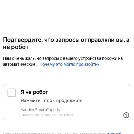
Подтвердите, что запросы отправляли вы, а
не робот
Нам очень жаль, но запросы с вашего устройства похожи на
автоматические.
Почему это могло произойти?