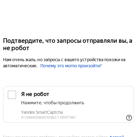
Подтвердите, что запросы отправляли вы, а
не робот
Нам очень жаль, но запросы с вашего устройства похожи на
автоматические.
Почему это могло произойти?