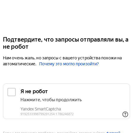
Подтвердите, что запросы отправляли вы, а
не робот
Нам очень жаль, но запросы с вашего устройства похожи на
автоматические.
Почему это могло произойти?