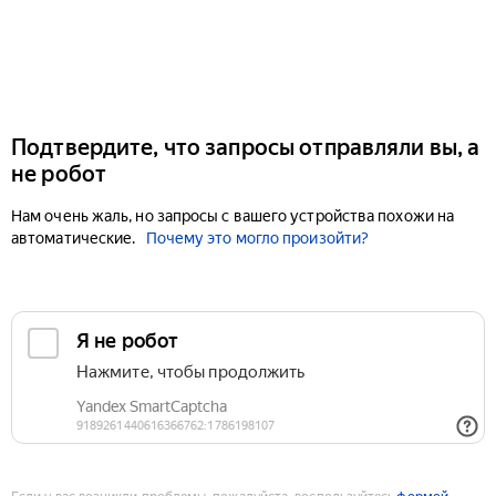
Подтвердите, что запросы отправляли вы, а
не робот
Нам очень жаль, но запросы с вашего устройства похожи на
автоматические.
Почему это могло произойти?