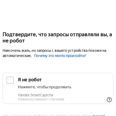
Подтвердите, что запросы отправляли вы, а
не робот
Нам очень жаль, но запросы с вашего устройства похожи на
автоматические.
Почему это могло произойти?