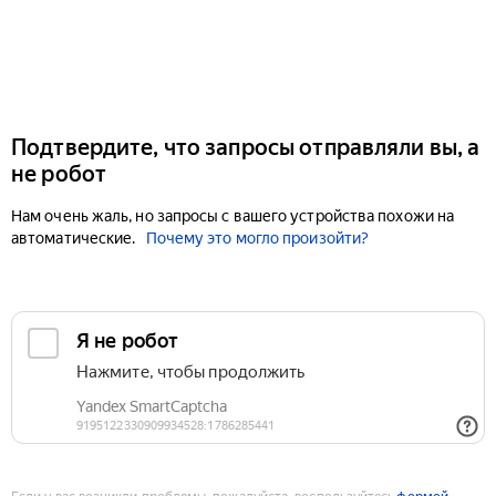
Подтвердите, что запросы отправляли вы, а
не робот
Нам очень жаль, но запросы с вашего устройства похожи на
автоматические.
Почему это могло произойти?