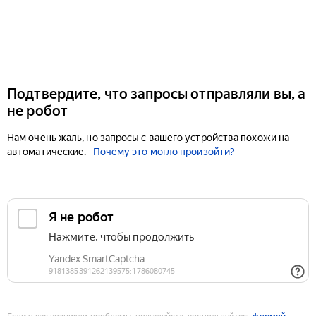
Подтвердите, что запросы отправляли вы, а
не робот
Нам очень жаль, но запросы с вашего устройства похожи на
автоматические.
Почему это могло произойти?