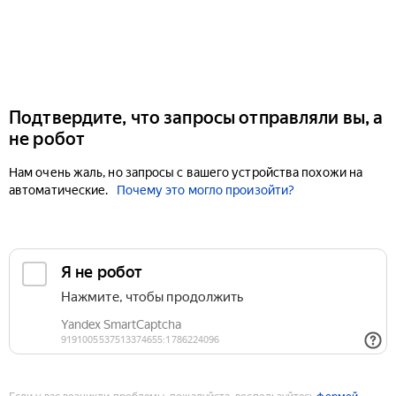
Подтвердите, что запросы отправляли вы, а
не робот
Нам очень жаль, но запросы с вашего устройства похожи на
автоматические.
Почему это могло произойти?