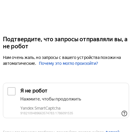
Подтвердите, что запросы отправляли вы, а
не робот
Нам очень жаль, но запросы с вашего устройства похожи на
автоматические.
Почему это могло произойти?