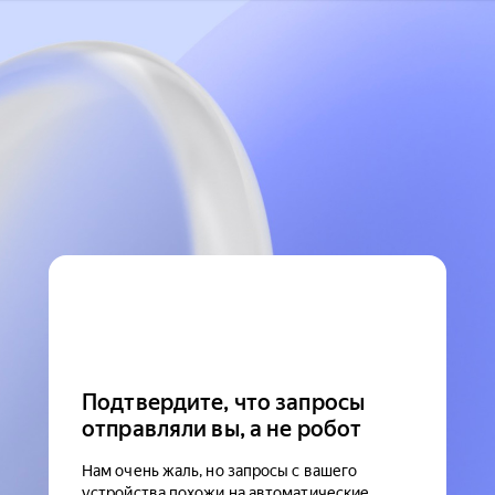
Подтвердите, что запросы
отправляли вы, а не робот
Нам очень жаль, но запросы с вашего
устройства похожи на автоматические.