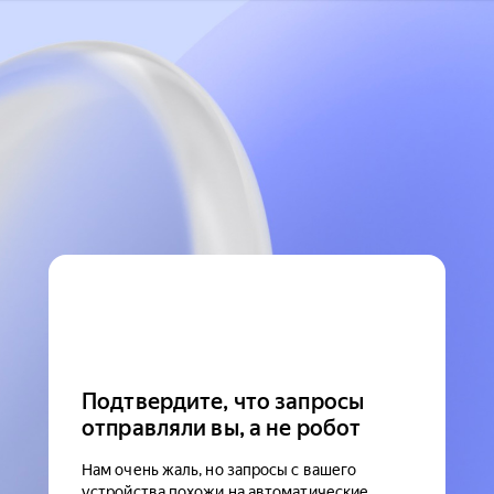
Подтвердите, что запросы
отправляли вы, а не робот
Нам очень жаль, но запросы с вашего
устройства похожи на автоматические.