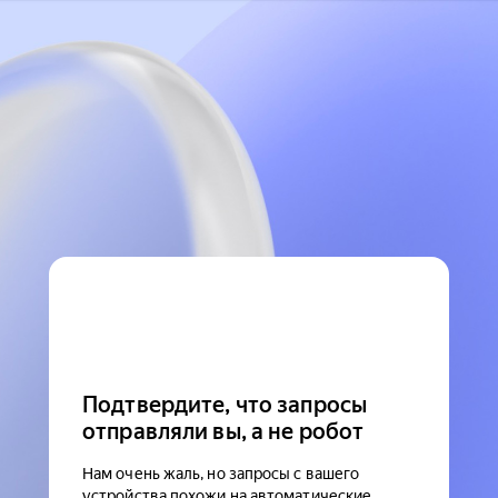
Подтвердите, что запросы
отправляли вы, а не робот
Нам очень жаль, но запросы с вашего
устройства похожи на автоматические.