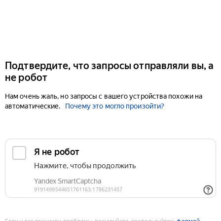
Подтвердите, что запросы отправляли вы, а
не робот
Нам очень жаль, но запросы с вашего устройства похожи на
автоматические.
Почему это могло произойти?