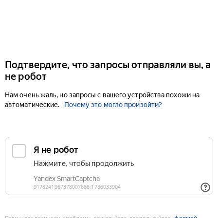
Подтвердите, что запросы отправляли вы, а
не робот
Нам очень жаль, но запросы с вашего устройства похожи на
автоматические.
Почему это могло произойти?