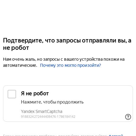
Подтвердите, что запросы отправляли вы, а
не робот
Нам очень жаль, но запросы с вашего устройства похожи на
автоматические.
Почему это могло произойти?