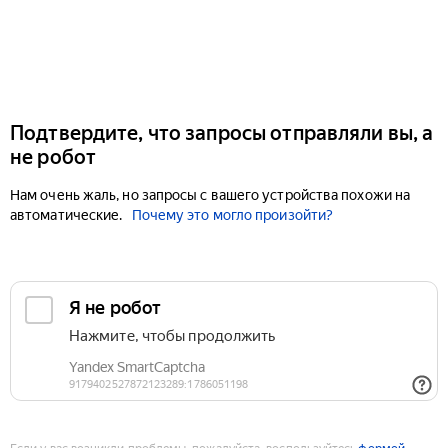
Подтвердите, что запросы отправляли вы, а
не робот
Нам очень жаль, но запросы с вашего устройства похожи на
автоматические.
Почему это могло произойти?