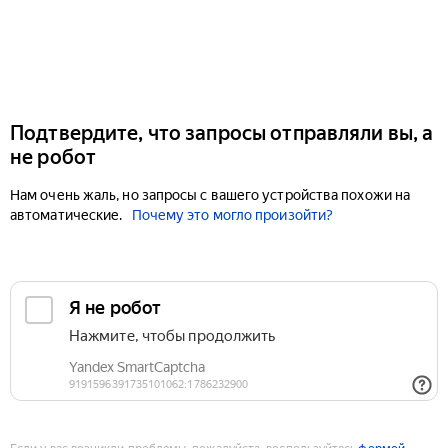
Подтвердите, что запросы отправляли вы, а
не робот
Нам очень жаль, но запросы с вашего устройства похожи на
автоматические.
Почему это могло произойти?