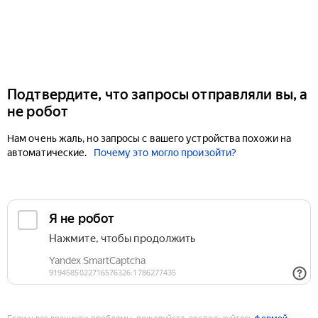
Подтвердите, что запросы отправляли вы, а
не робот
Нам очень жаль, но запросы с вашего устройства похожи на
автоматические.
Почему это могло произойти?