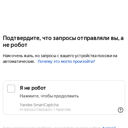
Подтвердите, что запросы отправляли вы, а
не робот
Нам очень жаль, но запросы с вашего устройства похожи на
автоматические.
Почему это могло произойти?