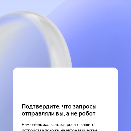
Подтвердите, что запросы
отправляли вы, а не робот
Нам очень жаль, но запросы с вашего
устройства похожи на автоматические.