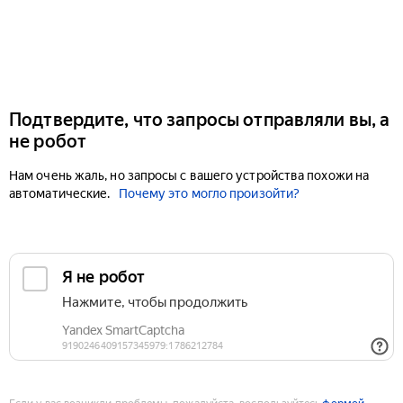
Подтвердите, что запросы отправляли вы, а
не робот
Нам очень жаль, но запросы с вашего устройства похожи на
автоматические.
Почему это могло произойти?