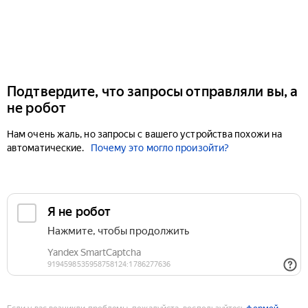
Подтвердите, что запросы отправляли вы, а
не робот
Нам очень жаль, но запросы с вашего устройства похожи на
автоматические.
Почему это могло произойти?