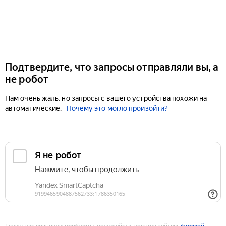
Подтвердите, что запросы отправляли вы, а
не робот
Нам очень жаль, но запросы с вашего устройства похожи на
автоматические.
Почему это могло произойти?