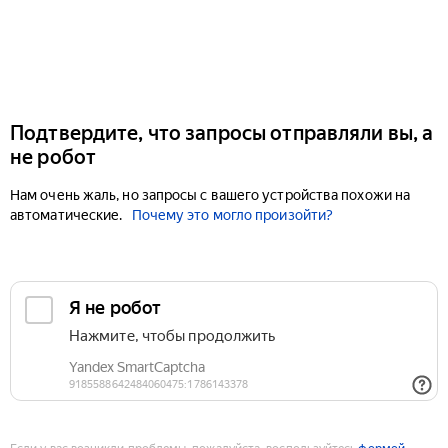
Подтвердите, что запросы отправляли вы, а
не робот
Нам очень жаль, но запросы с вашего устройства похожи на
автоматические.
Почему это могло произойти?